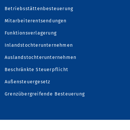
Betriebsstättenbesteuerung
Mitarbeiterentsendungen
Funktionsverlagerung
Inlandstochterunternehmen
Auslandstochterunternehmen
Beschränkte Steuerpflicht
Außensteuergesetz
Grenzübergreifende Besteuerung