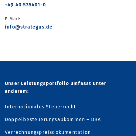
+49 40 535401-0
E-Mail:
info@strategus.de
Unser Leistungsportfolio umfasst unter
anderem:
Internationales Steuerrecht
Doppelbesteuerungsabkommen – DBA
Verrechnungspreisdokumentation