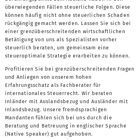
überwiegenden Fällen steuerliche Folgen. Diese
können häufig nicht ohne steuerlichen Schaden
rückgängig gemacht werden. Lassen Sie sich bei
einer grenzüberschreitenden wirtschaftlichen
Betätigung von uns als Spezialisten vorher
steuerlich beraten, um gemeinsam eine
steueroptimale Strategie erarbeiten zu können.
Profitieren Sie bei grenzüberschreitenden Fragen
und Anliegen von unserem hohen
Erfahrungsschatz als Fachberater für
internationales Steuerrecht. Wir beraten
Inländer mit Auslandsbezug und Ausländer mit
Inlandsbezug. Unsere fremdsprachigen
Mandanten fühlen sich bei uns durch die
Beratung und Betreuung in englischer Sprache
(Native Speaker) gut aufgehoben.