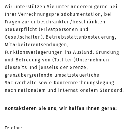
Wir unterstützen Sie unter anderem gerne bei
Ihrer Verrechnungspreisdokumentation, bei
Fragen zur unbeschränkten/beschränkten
Steuerpflicht (Privatpersonen und
Gesellschaften), Betriebsstättenbesteuerung,
Mitarbeiterentsendungen,
Funktionsverlagerungen ins Ausland, Gründung
und Betreuung von (Tochter-)Unternehmen
diesseits und jenseits der Grenze,
grenzübergreifende umsatzsteuerliche
Sachverhalte sowie Konzernrechnungslegung
nach nationalem und internationalem Standard.
Kontaktieren Sie uns, wir helfen Ihnen gerne:
Telefon: