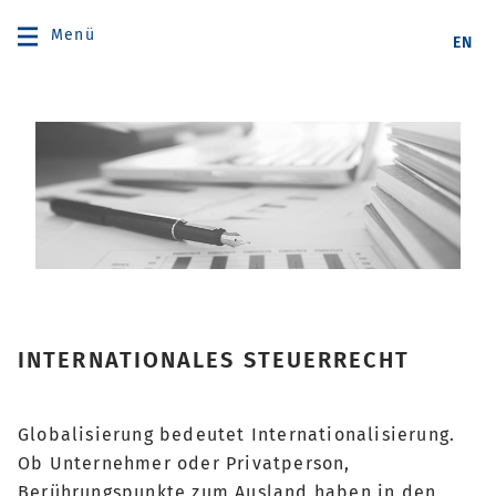
Menü
EN
INTERNATIONALES STEUERRECHT
Globalisierung bedeutet Internationalisierung.
Ob Unternehmer oder Privatperson,
Berührungspunkte zum Ausland haben in den