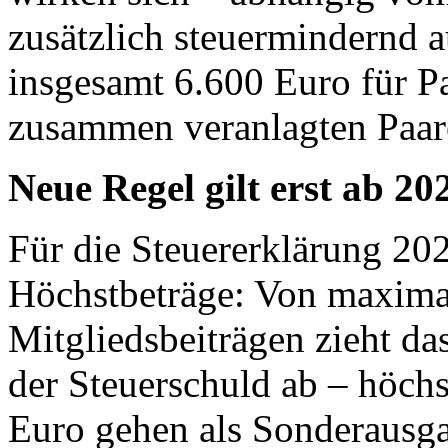
zusätzlich steuermindernd a
insgesamt 6.600 Euro für Pa
zusammen veranlagten Paar
Neue Regel gilt erst ab 20
Für die Steuererklärung 202
Höchstbeträge: Von maxima
Mitgliedsbeiträgen zieht da
der Steuerschuld ab – höch
Euro gehen als Sonderausg