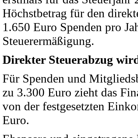
Höchstbetrag für den direkt
1.650 Euro Spenden pro Ja
Steuerermäßigung.
Direkter Steuerabzug wir
Für Spenden und Mitgliedsbe
zu 3.300 Euro zieht das Fin
von der festgesetzten Ein
Euro.