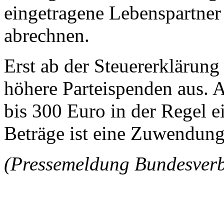
eingetragene Lebenspartner
abrechnen.
Erst ab der Steuererklärung
höhere Parteispenden aus. 
bis 300 Euro in der Regel 
Beträge ist eine Zuwendungs
(Pressemeldung Bundesverba